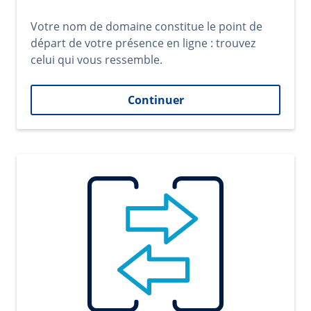
Votre nom de domaine constitue le point de
départ de votre présence en ligne : trouvez
celui qui vous ressemble.
Continuer