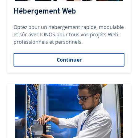
Hébergement Web
Optez pour un hébergement rapide, modulable
et sûr avec IONOS pour tous vos projets Web :
professionnels et personnels.
Continuer