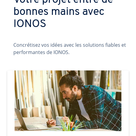
Votre projet entre de
bonnes mains avec
IONOS
Concrétisez vos idées avec les solutions fiables et
performantes de IONOS.