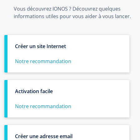
Vous découvrez IONOS ? Découvrez quelques
informations utiles pour vous aider à vous lancer.
Créer un site Internet
Notre recommandation
Activation facile
Notre recommandation
Créer une adresse email