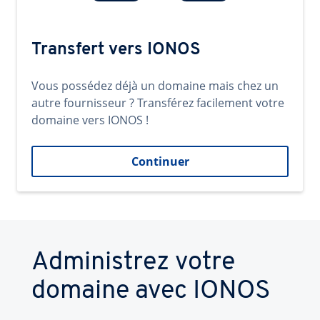
Transfert vers IONOS
Vous possédez déjà un domaine mais chez un
autre fournisseur ? Transférez facilement votre
domaine vers IONOS !
Continuer
Administrez votre
domaine avec IONOS