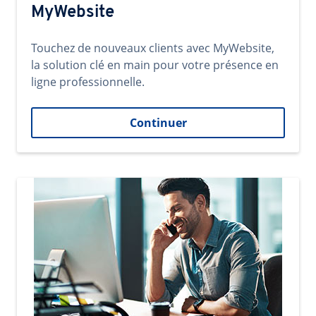
MyWebsite
Touchez de nouveaux clients avec MyWebsite,
la solution clé en main pour votre présence en
ligne professionnelle.
Continuer