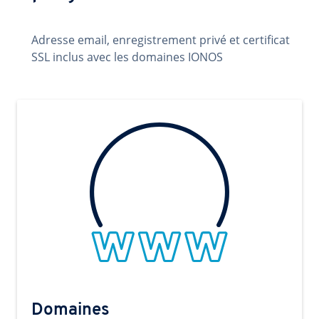
Adresse email, enregistrement privé et certificat
SSL inclus avec les domaines IONOS
Domaines