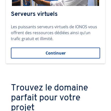
Serveurs virtuels
Les puissants serveurs virtuels de IONOS vous
offrent des ressources dédiées ainsi qu’un
trafic gratuit et illimité.
Continuer
Trouvez le domaine
parfait pour votre
projet