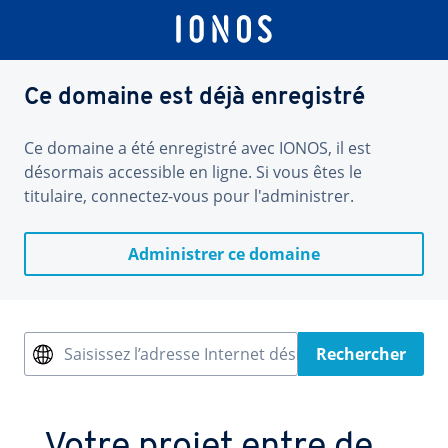
Ce domaine est déjà enregistré
Ce domaine a été enregistré avec IONOS, il est
désormais accessible en ligne. Si vous êtes le
titulaire, connectez-vous pour l'administrer.
Administrer ce domaine
Saisissez l’adresse Internet désirée
Rechercher